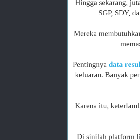
Hingga sekarang, jut
SGP, SDY, da
Mereka membutuhkan d
memasa
Pentingnya
data resu
keluaran. Banyak pem
Karena itu, keterlam
Di sinilah platform 