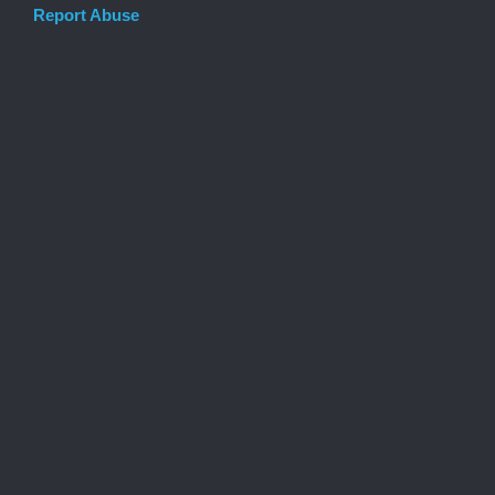
Report Abuse