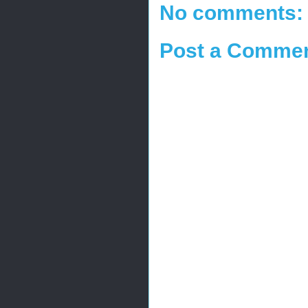
No comments:
Post a Comme